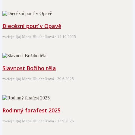
Diecézní pouť v Opavě
zveřejnil(a) Marie Hluchníková
14.10.2025
Slavnost Božího těla
zveřejnil(a) Marie Hluchníková
29.6.2025
Rodinný farafest 2025
zveřejnil(a) Marie Hluchníková
15.9.2025