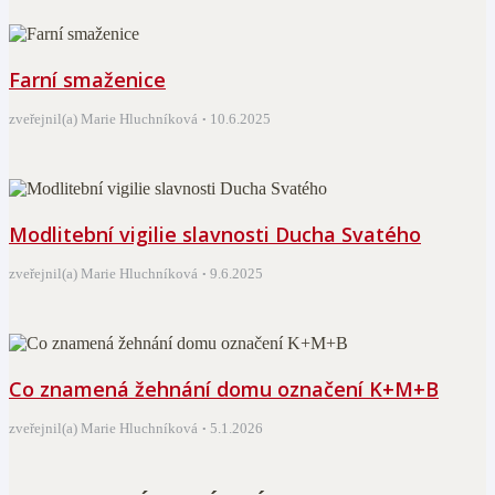
Farní smaženice
zveřejnil(a) Marie Hluchníková
10.6.2025
Modlitební vigilie slavnosti Ducha Svatého
zveřejnil(a) Marie Hluchníková
9.6.2025
Co znamená žehnání domu označení K+M+B
zveřejnil(a) Marie Hluchníková
5.1.2026