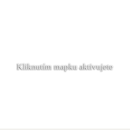
Kliknutím mapku aktivujete