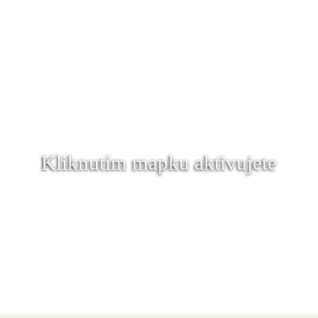
Kliknutím mapku aktivujete