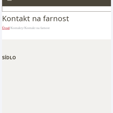
Kontakt na farnost
Úvod
/Kontakty/Kontakt na farnost
SÍDLO