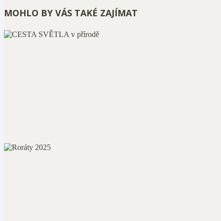
MOHLO BY VÁS TAKÉ ZAJÍMAT