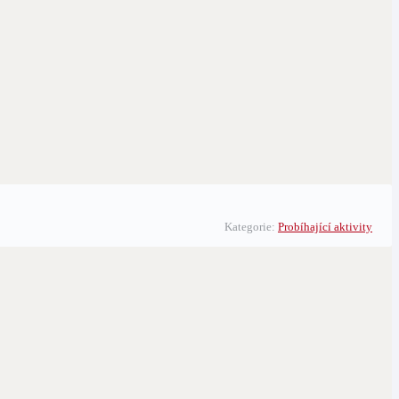
Kategorie:
Probíhající aktivity