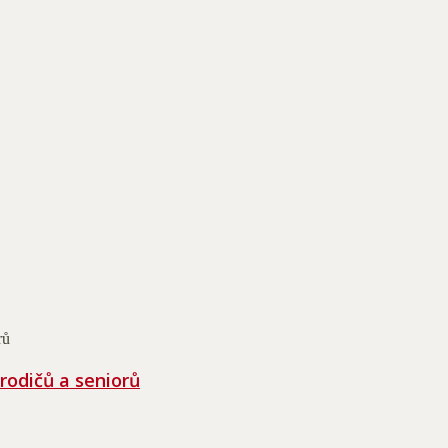
rodičů a seniorů