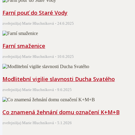
Farní pouť do Staré Vody
zveřejnil(a) Marie Hluchníková
24.6.2025
Farní smaženice
zveřejnil(a) Marie Hluchníková
10.6.2025
Modlitební vigilie slavnosti Ducha Svatého
zveřejnil(a) Marie Hluchníková
9.6.2025
Co znamená žehnání domu označení K+M+B
zveřejnil(a) Marie Hluchníková
5.1.2026